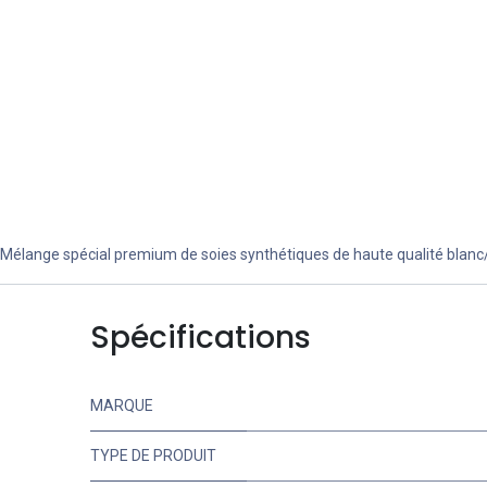
Mélange spécial premium de soies synthétiques de haute qualité blanc/n
Spécifications
MARQUE
TYPE DE PRODUIT