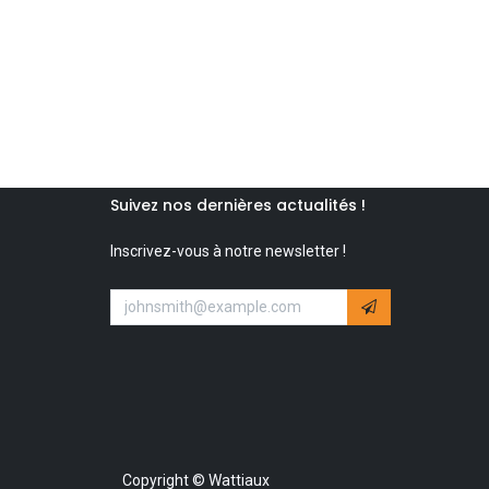
Suivez nos dernières actualités !
Inscrivez-vous à notre newsletter !
Copyright © Wattiaux