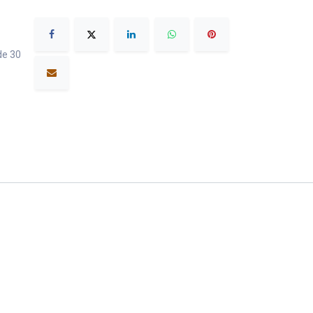
de 30