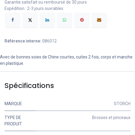
Garantie satisfait ou remboursé de 30 jours
Expédition : 2-3 jours ouvrables
Référence interne:
086012
Avec de bonnes soies de Chine courtes, cuites 2 fois, corps et manche
en plastique.
Spécifications
MARQUE
STORCH
TYPE DE
Brosses et pinceaux
PRODUIT