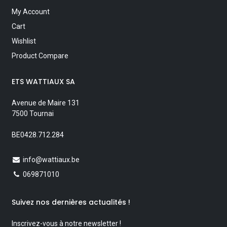
My Account
Cart
Wishlist
Product Compare
ETS WATTIAUX SA
Avenue de Maire 131
7500 Tournai
BE0428.712.284
info@wattiaux.be
069871010
Suivez nos dernières actualités !
Inscrivez-vous à notre newsletter !