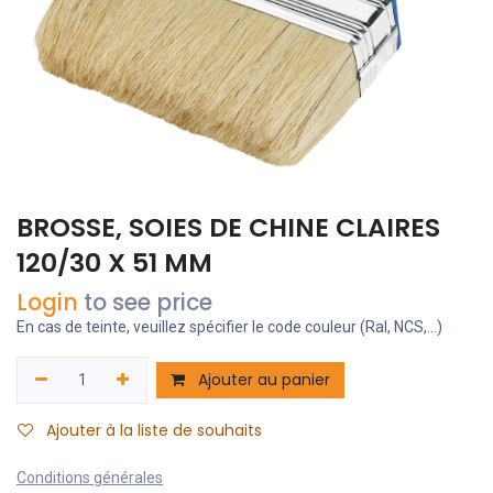
BROSSE, SOIES DE CHINE CLAIRES
120/30 X 51 MM
Login
to see price
En cas de teinte, veuillez spécifier le code couleur (Ral, NCS,...)
Ajouter au panier
Ajouter à la liste de souhaits
Conditions générales