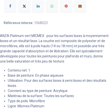
Référence interne:
1068023
ANZA Platinum vert MICMEX : pour les surfaces lisses à moyennement
lisses et un résultat lisse. La couche est composée de polyester et de
microfibres, elle est à poils hauts (14 ou 18 mm) et possède une très
grande capacité d'absorption et de libération. Elle est spécialement
développée pour toutes les peintures pour plafonds et murs, donne
une belle saturation et très peu de texture.
Contenu net: 1
Base de peinture: En phase aqueuse
Utilisation: Pour des surfaces lisses à semi lisses et des résultats
lisses.
Convient au type de peinture: Acrylique
Matériau de la surface: Toutes les surfaces
Type de poils: Microfibre
Ligne: Micmex Platinum