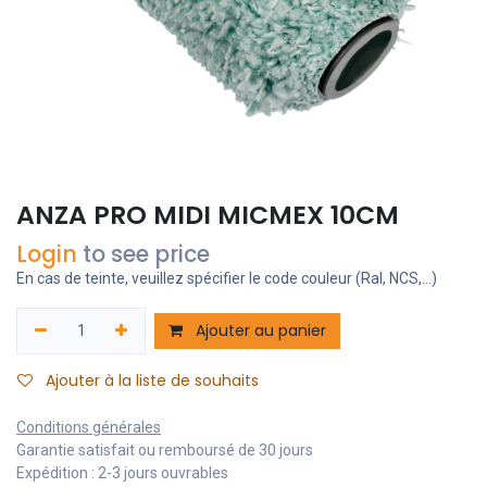
ANZA PRO MIDI MICMEX 10CM
Login
to see price
En cas de teinte, veuillez spécifier le code couleur (Ral, NCS,...)
Ajouter au panier
Ajouter à la liste de souhaits
Conditions générales
Garantie satisfait ou remboursé de 30 jours
Expédition : 2-3 jours ouvrables