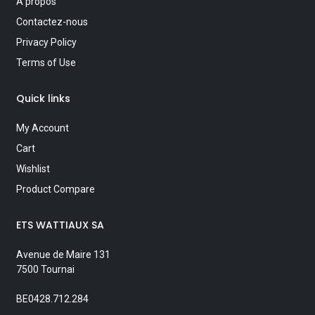
A propos
Contactez-nous
Privacy Policy
Terms of Use
Quick links
My Account
Cart
Wishlist
Product Compare
ETS WATTIAUX SA
Avenue de Maire 131
7500 Tournai
BE0428.712.284