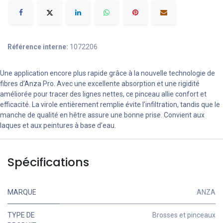
Référence interne:
1072206
Une application encore plus rapide grâce à la nouvelle technologie de
fibres d’Anza Pro. Avec une excellente absorption et une rigidité
améliorée pour tracer des lignes nettes, ce pinceau allie confort et
efficacité. La virole entièrement remplie évite l’infiltration, tandis que le
manche de qualité en hêtre assure une bonne prise. Convient aux
laques et aux peintures à base d’eau.
Spécifications
MARQUE
ANZA
TYPE DE
Brosses et pinceaux