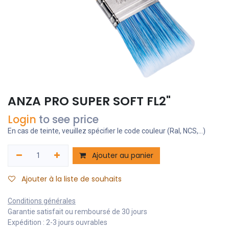
ANZA PRO SUPER SOFT FL2"
Login
to see price
En cas de teinte, veuillez spécifier le code couleur (Ral, NCS,...)
Ajouter au panier
Ajouter à la liste de souhaits
Conditions générales
Garantie satisfait ou remboursé de 30 jours
Expédition : 2-3 jours ouvrables