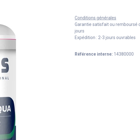
Conditions générales
Garantie satisfait ou remboursé 
jours
Expédition : 2-3 jours ouvrables
Référence interne:
14380000