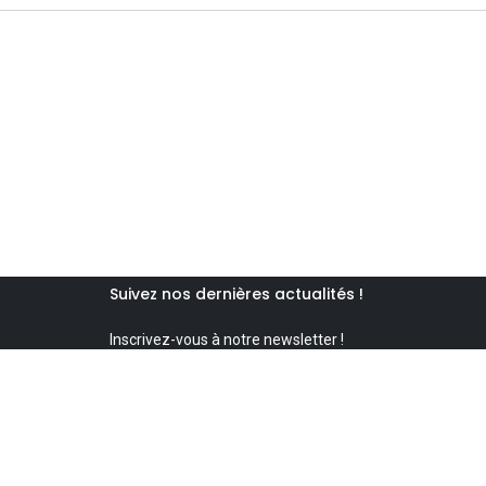
Suivez nos dernières actualités !
Inscrivez-vous à notre newsletter !