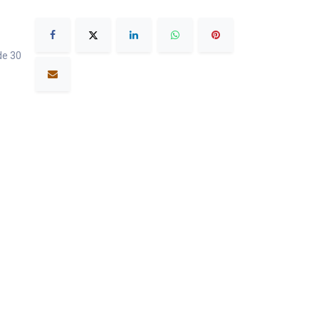
de 30