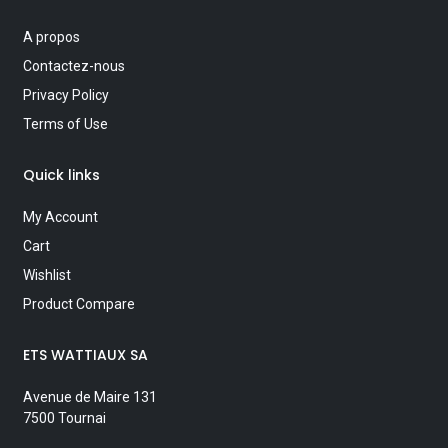
A propos
Contactez-nous
Privacy Policy
Terms of Use
Quick links
My Account
Cart
Wishlist
Product Compare
ETS WATTIAUX SA
Avenue de Maire 131
7500 Tournai