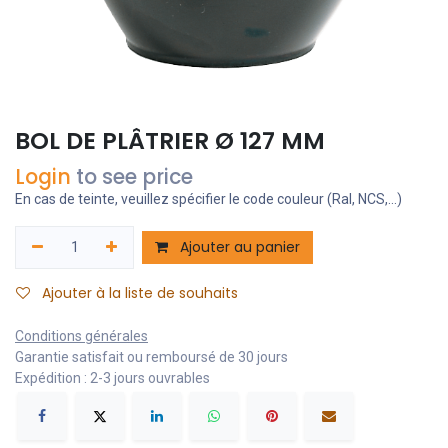
BOL DE PLÂTRIER Ø 127 MM
Login
to see price
En cas de teinte, veuillez spécifier le code couleur (Ral, NCS,...)
Ajouter au panier
Ajouter à la liste de souhaits
Conditions générales
Garantie satisfait ou remboursé de 30 jours
Expédition : 2-3 jours ouvrables