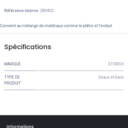
Référence interne:
280402
Convient au mélange de matériaux comme le plâtre et l’enduit.
Spécifications
MARQUE
STORCH
TYPE DE
Seaux et bacs
PRODUIT
Informations