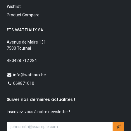
Wishlist
Product Compare
ETS WATTIAUX SA
Avenue de Maire 131
7500 Tournai
BE0428.712.284
info@wattiaux.be
069871010
Suivez nos dernières actualités !
Inscrivez-vous à notre newsletter !