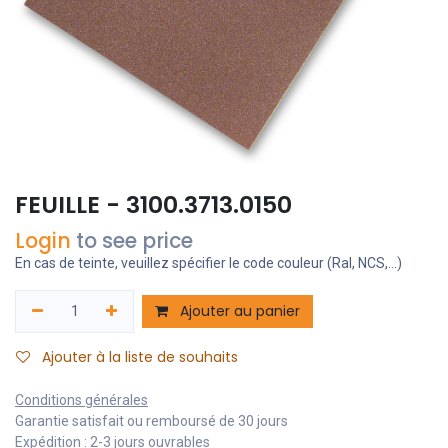
FEUILLE - 3100.3713.0150
Login
to see price
En cas de teinte, veuillez spécifier le code couleur (Ral, NCS,...)
Ajouter au panier
Ajouter à la liste de souhaits
Conditions générales
Garantie satisfait ou remboursé de 30 jours
Expédition : 2-3 jours ouvrables