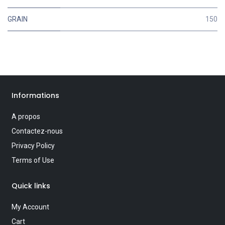
GRAIN
150
Informations
A propos
Contactez-nous
Privacy Policy
Terms of Use
Quick links
My Account
Cart