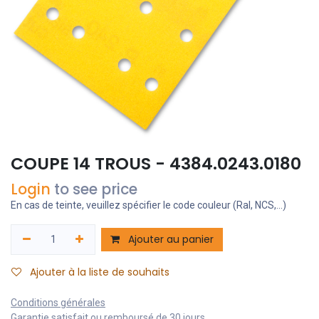
COUPE 14 TROUS - 4384.0243.0180
Login
to see price
En cas de teinte, veuillez spécifier le code couleur (Ral, NCS,...)
Ajouter au panier
Ajouter à la liste de souhaits
Conditions générales
Garantie satisfait ou remboursé de 30 jours