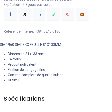
Expédition : 2-3 jours ouvrables
Référence interne:
4384.0243.0180
SIA 1960 SIAREXX FEUILLE 81X133MM
Dimension 81x133 mm
14 trous
Produit polyvalent
Finition de ponçage fine
Gamme complète de qualité suisse
Grain: 180
Spécifications