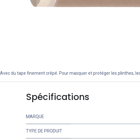
Avec du tape finement crêpé. Pour masquer et protéger les plinthes, les 
Spécifications
MARQUE
TYPE DE PRODUIT