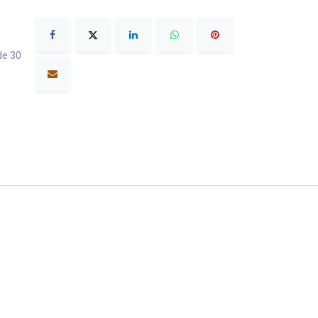
de 30