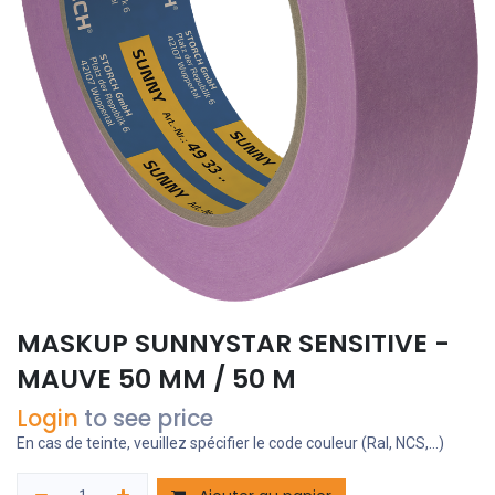
MASKUP SUNNYSTAR SENSITIVE -
MAUVE 50 MM / 50 M
Login
to see price
En cas de teinte, veuillez spécifier le code couleur (Ral, NCS,...)