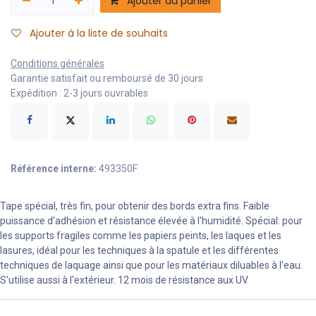
Ajouter au panier
Ajouter à la liste de souhaits
Conditions générales
Garantie satisfait ou remboursé de 30 jours
Expédition : 2-3 jours ouvrables
Référence interne:
493350F
Tape spécial, très fin, pour obtenir des bords extra fins. Faible
puissance d'adhésion et résistance élevée à l'humidité. Spécial: pour
les supports fragiles comme les papiers peints, les laques et les
lasures, idéal pour les techniques à la spatule et les différentes
techniques de laquage ainsi que pour les matériaux diluables à l'eau.
S'utilise aussi à l'extérieur. 12 mois de résistance aux UV.