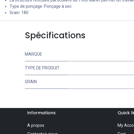
Type de ponçage: Ponçage à sec
Grain: 180
Spécifications
MARQUE
TYPE DE PRODUIT
GRAIN
Informations
Quick l
A propos
My Acco