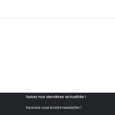
Suivez nos dernières actualités !
Inscrivez-vous à notre newsletter !