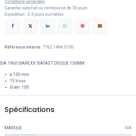
Conditions générales
Garantie satisfait ou remboursé de 30 jours
Expédition : 2-3 jours ouvrables
Référence interne:
7762.1484.0100
SIA 1960 SIAREXX SIAFAST DISQUE 150MM
ø 150 mm
15 trous
Grain: 100
Spécifications
MARQUE
SIA