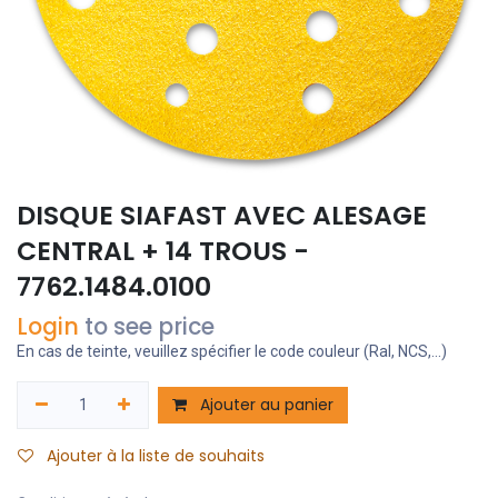
DISQUE SIAFAST AVEC ALESAGE
CENTRAL + 14 TROUS -
7762.1484.0100
Login
to see price
En cas de teinte, veuillez spécifier le code couleur (Ral, NCS,...)
Ajouter au panier
Ajouter à la liste de souhaits