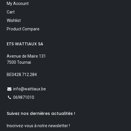
My Account
Cart
Wishlist
Product Compare
ETS WATTIAUX SA
Avenue de Maire 131
7500 Tournai
BE0428.712.284
info@wattiaux.be
069871010
Suivez nos dernières actualités !
Inscrivez-vous à notre newsletter !