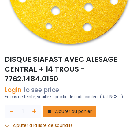
DISQUE SIAFAST AVEC ALESAGE
CENTRAL + 14 TROUS -
7762.1484.0150
Login
to see price
En cas de teinte, veuillez spécifier le code couleur (Ral, NCS,...)
Ajouter au panier
Ajouter à la liste de souhaits