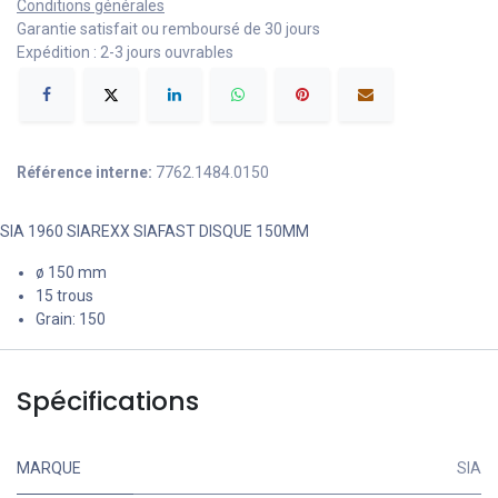
Conditions générales
Garantie satisfait ou remboursé de 30 jours
Expédition : 2-3 jours ouvrables
Référence interne:
7762.1484.0150
SIA 1960 SIAREXX SIAFAST DISQUE 150MM
ø 150 mm
15 trous
Grain: 150
Spécifications
MARQUE
SIA