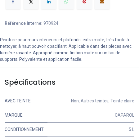
Référence interne:
970924
Peinture pour murs intérieurs et plafonds, extra mate, très facile à
nettoyer, à haut pouvoir opacifiant. Applicable dans des pièces avec
lumière rasante. Approprié comme finition mate sur un tas de
supports. Polyvalente et application facile.
Spécifications
AVEC TEINTE
Non
,
Autres teintes
,
Teinte claire
MARQUE
CAPAROL
CONDITIONNEMENT
5 L