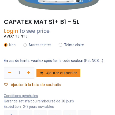
CAPATEX MAT S1+ B1 - 5L
Login
to see price
AVEC TEINTE
Non
Autres teintes
Teinte claire
En cas de teinte, veuillez spécifier le code couleur (Ral, NCS,...)
Ajouter au panier
Ajouter à la liste de souhaits
Conditions générales
Garantie satisfait ou remboursé de 30 jours
Expédition : 2-3 jours ouvrables