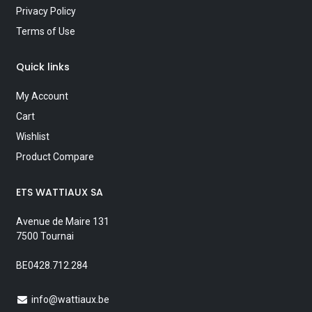
Privacy Policy
Terms of Use
Quick links
My Account
Cart
Wishlist
Product Compare
ETS WATTIAUX SA
Avenue de Maire 131
7500 Tournai
BE0428.712.284
info@wattiaux.be