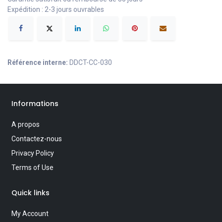
Expédition : 2-3 jours ouvrables
Référence interne:
DDCT-CC-030
Informations
A propos
Contactez-nous
Privacy Policy
Terms of Use
Quick links
My Account