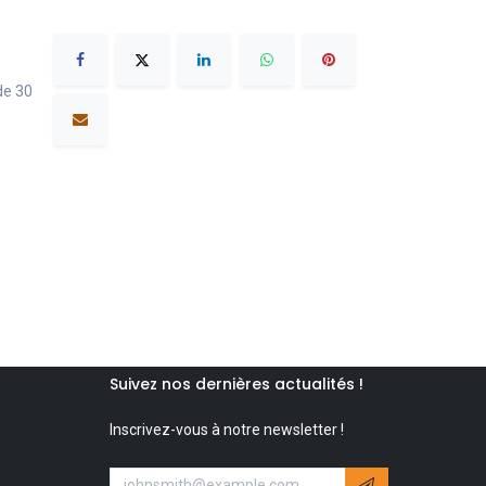
de 30
Suivez nos dernières actualités !
Inscrivez-vous à notre newsletter !