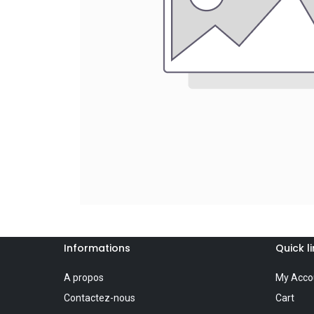
Informations
Quick l
A propos
My Acco
Contactez-nous
Cart