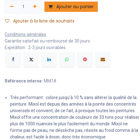
Ajouter au panier
Ajouter à la liste de souhaits
Conditions générales
Garantie satisfait ou remboursé de 30 jours
Expédition : 2-3 jours ouvrables
Référence interne:
MM18
Très performant : colore jusqu'à 10 % sans altérer la qualité de la
peinture. Mixol est depuis des années à la pointe des concentrés
universels et convient, de ce fait, à presque toutes les peintures.
Mixol offre une concentration de couleurs de 33 tons pour réaliser
plus de 1000 nuances le plus facilement du monde. Mixol ne
forme pas de peau, ne déssèche pas, résiste au froid comme à la
chaleur, est facile à doser, donc très économique.