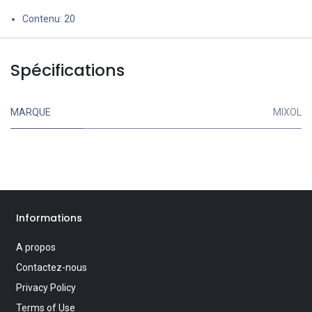
Contenu: 20
Spécifications
MARQUE
MIXOL
Informations
A propos
Contactez-nous
Privacy Policy
Terms of Use