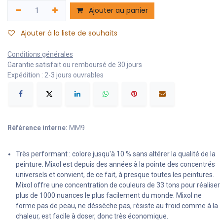
Ajouter au panier
Ajouter à la liste de souhaits
Conditions générales
Garantie satisfait ou remboursé de 30 jours
Expédition : 2-3 jours ouvrables
Référence interne:
MM9
Très performant : colore jusqu'à 10 % sans altérer la qualité de la
peinture. Mixol est depuis des années à la pointe des concentrés
universels et convient, de ce fait, à presque toutes les peintures.
Mixol offre une concentration de couleurs de 33 tons pour réaliser
plus de 1000 nuances le plus facilement du monde. Mixol ne
forme pas de peau, ne déssèche pas, résiste au froid comme à la
chaleur, est facile à doser, donc très économique.