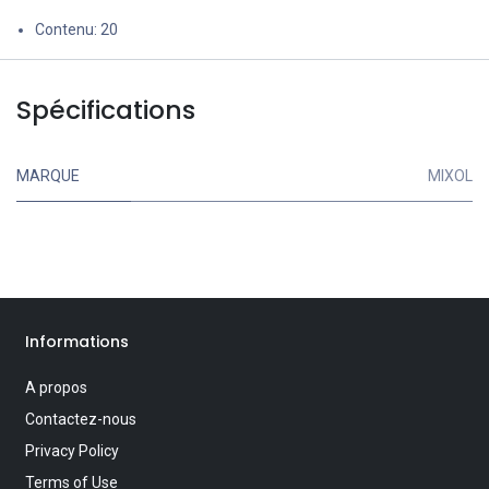
Contenu: 20
Spécifications
MARQUE
MIXOL
Informations
A propos
Contactez-nous
Privacy Policy
Terms of Use