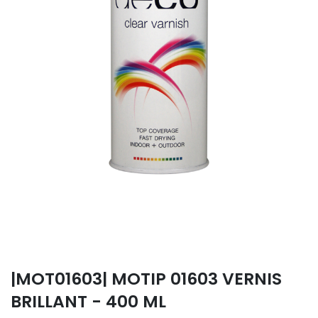
|MOT01603| MOTIP 01603 VERNIS
BRILLANT - 400 ML