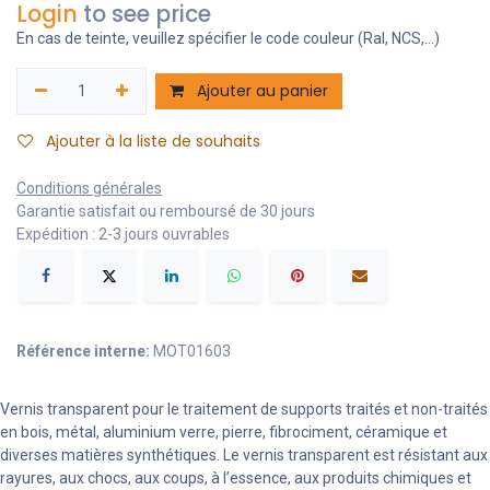
Login
to see price
En cas de teinte, veuillez spécifier le code couleur (Ral, NCS,...)
Ajouter au panier
Ajouter à la liste de souhaits
Conditions générales
Garantie satisfait ou remboursé de 30 jours
Expédition : 2-3 jours ouvrables
Référence interne:
MOT01603
Vernis transparent pour le traitement de supports traités et non-traités
en bois, métal, aluminium verre, pierre, fibrociment, céramique et
diverses matières synthétiques. Le vernis transparent est résistant aux
rayures, aux chocs, aux coups, à l’essence, aux produits chimiques et