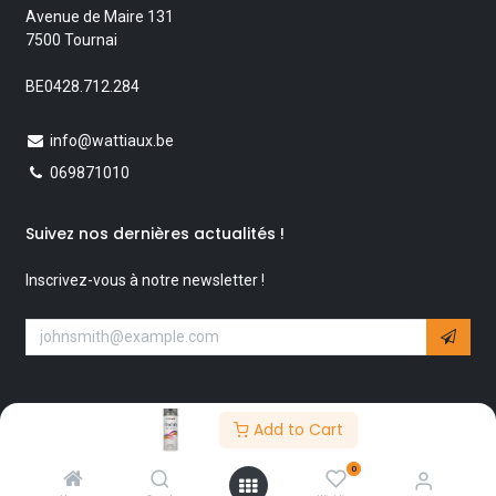
Avenue de Maire 131
7500 Tournai
BE0428.712.284
info@wattiaux.be
069871010
Suivez nos dernières actualités !
Inscrivez-vous à notre newsletter !
Add to Cart
0
Copyright © Wattiaux