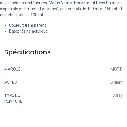
aux conditions extérieures. MoTip Vernis Transparent Deco Paint est
disponible en brillant et en satiné, en aérosols de 400 ml et 150 ml, et
en petits pots de 100 ml.
Couleur: transparent
Base: résine acrylique
Spécifications
MARQUE
MOTIP
ASPECT
Brillant
TYPE DE
Spray
PEINTURE