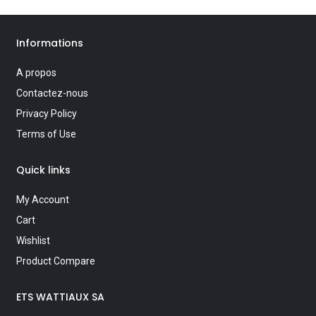
Informations
A propos
Contactez-nous
Privacy Policy
Terms of Use
Quick links
My Account
Cart
Wishlist
Product Compare
ETS WATTIAUX SA