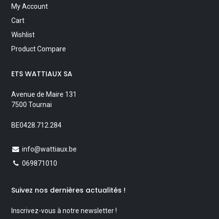
My Account
Cart
Wishlist
Product Compare
ETS WATTIAUX SA
Avenue de Maire 131
7500 Tournai
BE0428.712.284
info@wattiaux.be
069871010
Suivez nos dernières actualités !
Inscrivez-vous à notre newsletter !