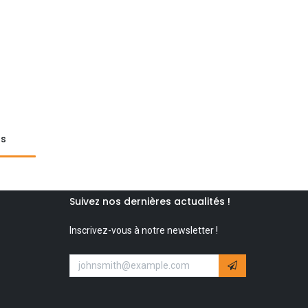
ts
Suivez nos dernières actualités !
Inscrivez-vous à notre newsletter !